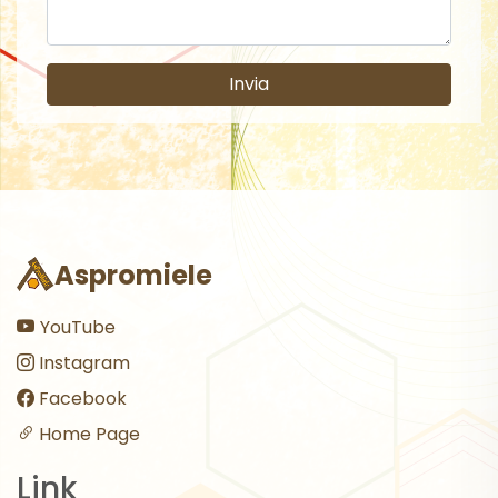
Invia
Aspromiele
YouTube
Instagram
Facebook
Home Page
Link