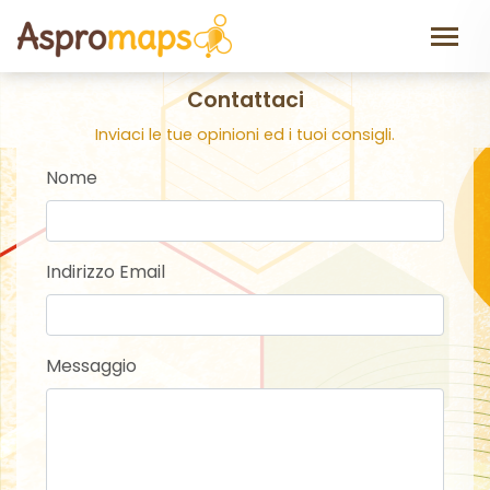
Contattaci
Inviaci le tue opinioni ed i tuoi consigli.
Nome
Indirizzo Email
Messaggio