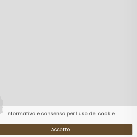
Informativa e consenso per l'uso dei cookie
Accetto