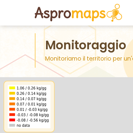
Monitoraggio
Monitoriamo il territorio per u